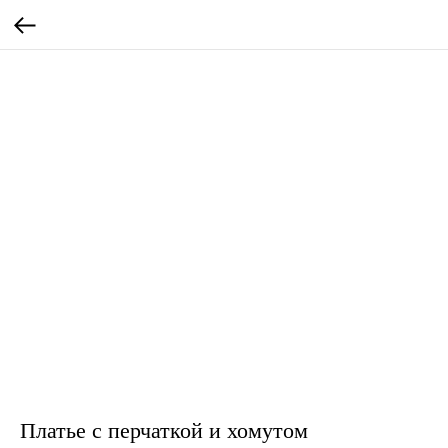
Платье с перчаткой и хомутом