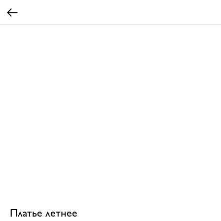
Платье летнее