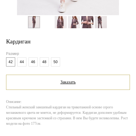
Кардиган
Размер
42
44
46
48
50
Заказать
Описание:
Стильный женский замшевый кардиган на трикотажной основе серого
меланжевого цвета не мнется, не деформируется. Кардиган дополнен удобным
красивым крючком застежкой со стразами. В нем Вы будете великолепны. Рост
модели на фото 177см.