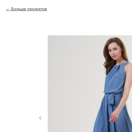
Больше продуктов